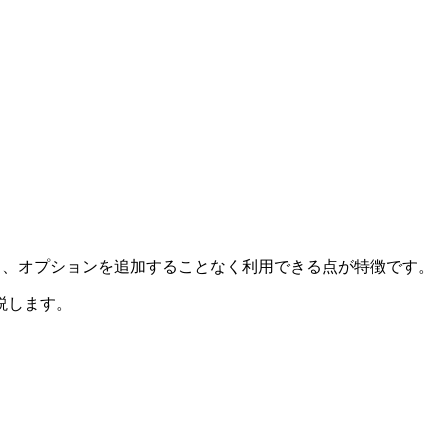
搭載し、オプションを追加することなく利用できる点が特徴です。
説します。