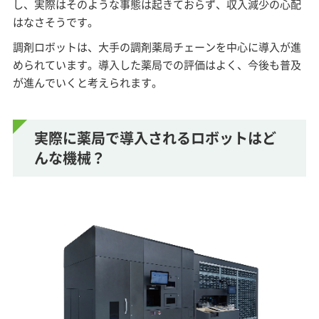
し、実際はそのような事態は起きておらず、収入減少の心配
はなさそうです。
調剤ロボットは、大手の調剤薬局チェーンを中心に導入が進
められています。導入した薬局での評価はよく、今後も普及
が進んでいくと考えられます。
実際に薬局で導入されるロボットはど
んな機械？