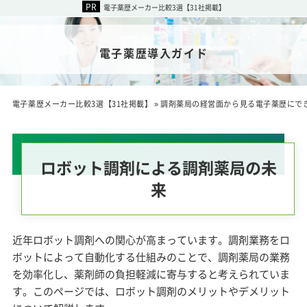
電子薬歴メーカー比較3選【31社掲載】
電子薬歴導入ガイド
電子薬歴メーカー比較3選【31社掲載】
»
調剤薬局の経営面から見る電子薬歴にで
ロボット調剤による調剤薬局の未
来
近年ロボット調剤への関心が高まっています。調剤業務をロ
ボットによって自動化する仕組みのことで、調剤薬局の業務
を効率化し、薬剤師の負担軽減に寄与すると考えられていま
す。このページでは、ロボット調剤のメリットやデメリット