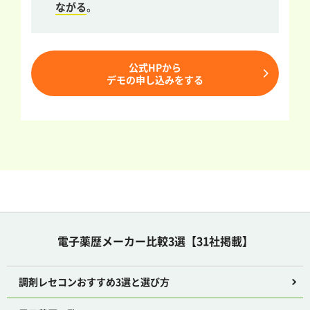
ながる
。
公式HPから
デモの申し込みをする
電子薬歴メーカー比較3選【31社掲載】
調剤レセコンおすすめ3選と選び方