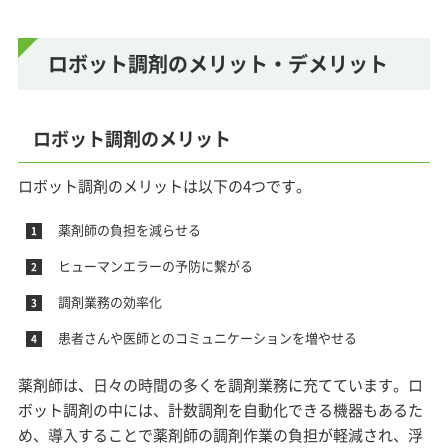
ロボット調剤のメリット・デメリット
ロボット調剤のメリット
ロボット調剤のメリットは以下の4つです。
薬剤師の負担を減らせる
ヒューマンエラーの予防に繋がる
調剤業務の効率化
患者さんや医師とのコミュニケーションを増やせる
薬剤師は、日々の時間の多くを調剤業務に充てています。ロ
ボット調剤の中には、計数調剤を自動化できる機器もあるた
め、導入することで薬剤師の調剤作業の負担が軽減され、浮