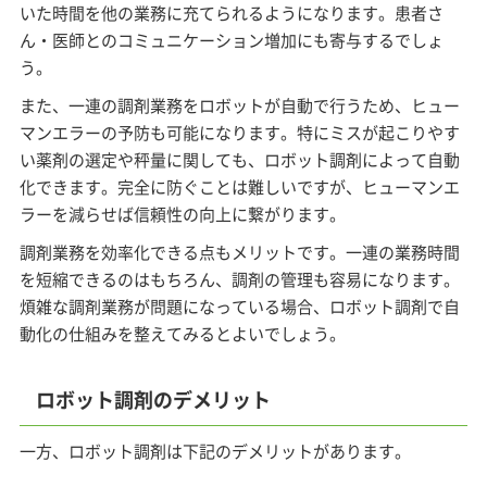
いた時間を他の業務に充てられるようになります。患者さ
ん・医師とのコミュニケーション増加にも寄与するでしょ
う。
また、一連の調剤業務をロボットが自動で行うため、ヒュー
マンエラーの予防も可能になります。特にミスが起こりやす
い薬剤の選定や秤量に関しても、ロボット調剤によって自動
化できます。完全に防ぐことは難しいですが、ヒューマンエ
ラーを減らせば信頼性の向上に繋がります。
調剤業務を効率化できる点もメリットです。一連の業務時間
を短縮できるのはもちろん、調剤の管理も容易になります。
煩雑な調剤業務が問題になっている場合、ロボット調剤で自
動化の仕組みを整えてみるとよいでしょう。
ロボット調剤のデメリット
一方、ロボット調剤は下記のデメリットがあります。