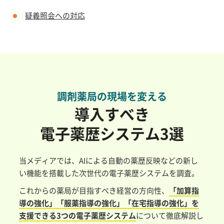
疑義照会への対応
調剤薬局の現場を変える
導入すべき
電子薬歴システム3選
当メディアでは、AIによる自動の薬歴反映などの新し
い機能を搭載した次世代の電子薬歴システムを調査。
これからの薬局が目指すべき経営の方向性、
「加算指
導の強化」「服薬指導の強化」「在宅指導の強化」を
支援できる3つの電子薬歴システム
について徹底解説し