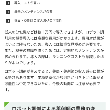
導入コストが高い
機器のメンテナンスが必要
薬局・薬剤師の収入減少の可能性
従来の分包機などは数十万円で導入できますが、ロボット調
剤用の機器導入には高額な費用がかかります。費用対効果が
よいとは限らないため、導入には慎重な見極めが必要です。
また、機器の故障を防ぐためには、定期的なメンテナンスが
求められます。導入の際は、ランニングコストも意識したほ
うがよいでしょう。
ロボット調剤が普及すると、薬局・薬剤師の収入減少に繋が
る懸念もあります。業務効率化が調剤料が引き下げに繋がる
可能性は否定できないため、今後の動向には注意が必要で
す。
ロボット調剤による薬剤師の業務の変