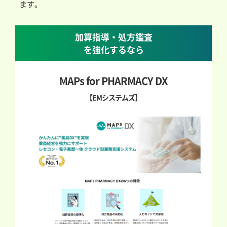
ます。
加算指導・処方鑑査
を強化するなら
MAPs for PHARMACY DX
【EMシステムズ】