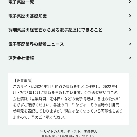
電子薬歴一覧
電子薬歴の基礎知識
調剤薬局の経営面から見る電子薬歴にできること
電子薬歴業界の新着ニュース
運営会社情報
【免責事項】
このサイトは2020年11月時点の情報をもとに作成し、2022年4
月・2025年12月に情報を更新しています。会社の特徴や口コミ、
会社情報（営業時間、定休日）などの最新情報は、各社の公式HP
を必ずご確認ください。各社の口コミなどは、その当時の引用元・
参照元を表記しておりますが、現在はなくなっている可能性もあり
ますので、予めご了承ください。
当サイトの内容、テキスト、画像等の
無断転載・無断使用を固く禁じます