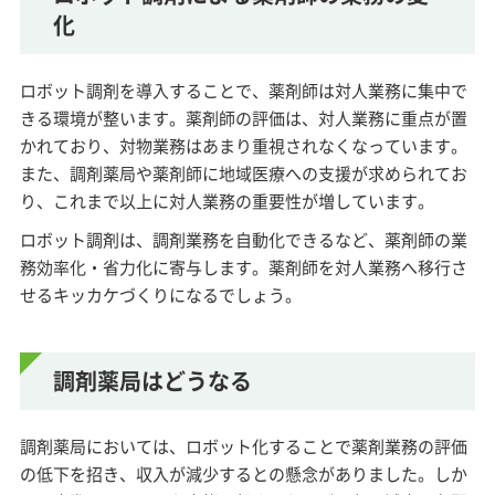
化
ロボット調剤を導入することで、薬剤師は対人業務に集中で
きる環境が整います。薬剤師の評価は、対人業務に重点が置
かれており、対物業務はあまり重視されなくなっています。
また、調剤薬局や薬剤師に地域医療への支援が求められてお
り、これまで以上に対人業務の重要性が増しています。
ロボット調剤は、調剤業務を自動化できるなど、薬剤師の業
務効率化・省力化に寄与します。薬剤師を対人業務へ移行さ
せるキッカケづくりになるでしょう。
調剤薬局はどうなる
調剤薬局においては、ロボット化することで薬剤業務の評価
の低下を招き、収入が減少するとの懸念がありました。しか