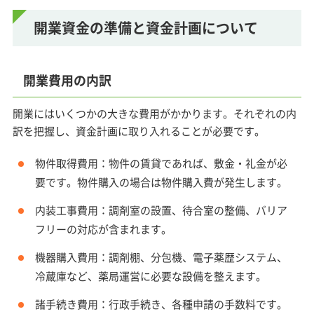
開業資金の準備と資金計画について
開業費用の内訳
開業にはいくつかの大きな費用がかかります。それぞれの内
訳を把握し、資金計画に取り入れることが必要です。
物件取得費用：物件の賃貸であれば、敷金・礼金が必
要です。物件購入の場合は物件購入費が発生します。
内装工事費用：調剤室の設置、待合室の整備、バリア
フリーの対応が含まれます。
機器購入費用：調剤棚、分包機、電子薬歴システム、
冷蔵庫など、薬局運営に必要な設備を整えます。
諸手続き費用：行政手続き、各種申請の手数料です。