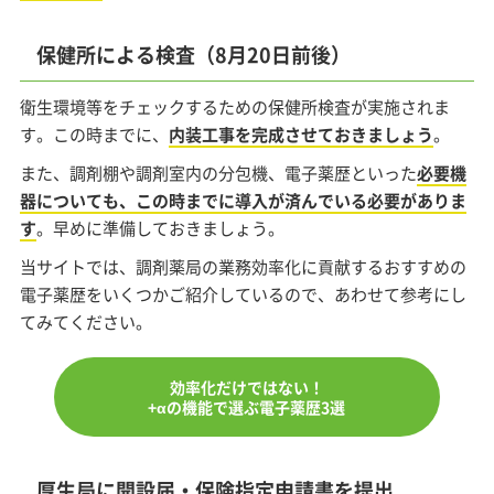
保健所による検査（8月20日前後）
衛生環境等をチェックするための保健所検査が実施されま
す。この時までに、
内装工事を完成させておきましょう
。
また、調剤棚や調剤室内の分包機、電子薬歴といった
必要機
器についても、この時までに導入が済んでいる必要がありま
す
。早めに準備しておきましょう。
当サイトでは、調剤薬局の業務効率化に貢献するおすすめの
電子薬歴をいくつかご紹介しているので、あわせて参考にし
てみてください。
効率化だけではない！
+αの機能で選ぶ電子薬歴3選
厚生局に開設届・保険指定申請書を提出