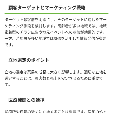
顧客ターゲットとマーケティング戦略
ターゲット顧客層を明確にし、そのターゲットに適したマー
ケティング手段を検討します。高齢者が多い地域では、地域
密着型のチラシ広告や地元イベントへの参加が効果的です。
一方、若年層が多い地域ではSNSを活用した情報発信が有効
です。
立地選定のポイント
立地の選定は薬局の成否に大きく影響します。適切な立地を
選定することは、顧客数と売上を安定させるために重要で
す。
医療機関との連携
診療所や病院の近くに立地することは重要です。医師の処方