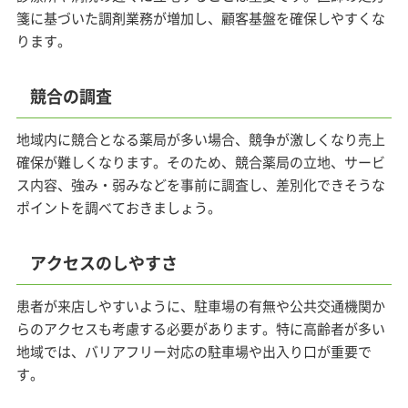
箋に基づいた調剤業務が増加し、顧客基盤を確保しやすくな
ります。
競合の調査
地域内に競合となる薬局が多い場合、競争が激しくなり売上
確保が難しくなります。そのため、競合薬局の立地、サービ
ス内容、強み・弱みなどを事前に調査し、差別化できそうな
ポイントを調べておきましょう。
アクセスのしやすさ
患者が来店しやすいように、駐車場の有無や公共交通機関か
らのアクセスも考慮する必要があります。特に高齢者が多い
地域では、バリアフリー対応の駐車場や出入り口が重要で
す。