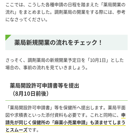
ここでは、こうした各種申請の日程を踏まえた「薬局開業の
流れ」をまとめました。調剤薬局の開業をする際には、参考
になさってください。
薬局新規開業の流れをチェック！
さっそく、調剤薬局の新規開業予定日を「10月1日」とした
場合の、事前の流れを見ていきましょう。
薬局開設許可申請書等を提出
（8月10日前後）
「薬局開設許可申請書」等を保健所へ提出します。薬局平面
図や求積表といった添付資料も必要です。これと同時に、
申
請先が同じく保健所の「麻薬小売業申請」も済ませてしまう
とスムーズ
です。