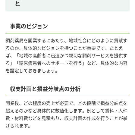
と
事業のビジョン
調剤薬局を開業するにあたり、地域社会にどのように貢献す
るのか、具体的なビジョンを持つことが重要です。たとえ
ば、「地域の高齢者に迅速かつ親切な調剤サービスを提供す
る」「糖尿病患者へのサポートを行う」など、具体的な内容
を設定しておきましょう。
収支計画と損益分岐点の分析
開業後、どの程度の売上が必要で、どの段階で損益分岐点を
超えるのかなど具体的に数値化します。例として賃料・人件
費・材料費などを見積もり、収支計画の作成を行うことが挙
げられます。