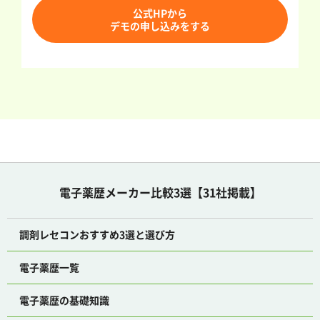
公式HPから
デモの申し込みをする
電子薬歴メーカー比較3選【31社掲載】
調剤レセコンおすすめ3選と選び方
電子薬歴一覧
電子薬歴の基礎知識