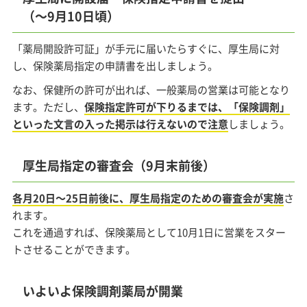
（～9月10日頃）
「薬局開設許可証」が手元に届いたらすぐに、厚生局に対
し、保険薬局指定の申請書を出しましょう。
なお、保健所の許可が出れば、一般薬局の営業は可能となり
ます。ただし、
保険指定許可が下りるまでは、「保険調剤」
といった文言の入った掲示は行えないので注意
しましょう。
厚生局指定の審査会（9月末前後）
各月20日～25日前後に、厚生局指定のための審査会が実施
さ
れます。
これを通過すれば、保険薬局として10月1日に営業をスター
トさせることができます。
いよいよ保険調剤薬局が開業