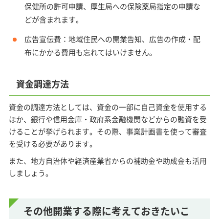
保健所の許可申請、厚生局への保険薬局指定の申請な
どが含まれます。
広告宣伝費：地域住民への開業告知、広告の作成・配
布にかかる費用も忘れてはいけません。
資金調達方法
資金の調達方法としては、資金の一部に自己資金を使用する
ほか、銀行や信用金庫・政府系金融機関などからの融資を受
けることが挙げられます。その際、事業計画書を使って審査
を受ける必要があります。
また、地方自治体や経済産業省からの補助金や助成金も活用
しましょう。
その他開業する際に考えておきたいこ