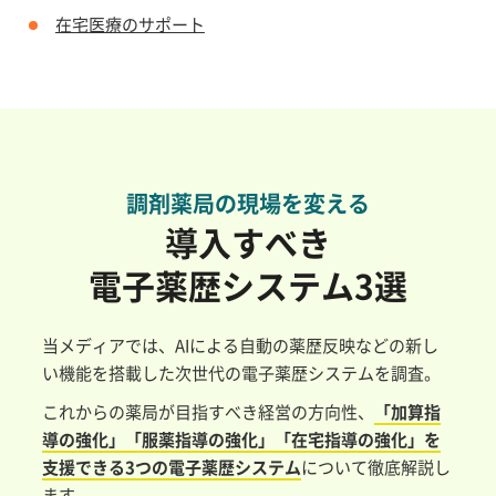
在宅医療のサポート
調剤薬局の現場を変える
導入すべき
電子薬歴システム3選
当メディアでは、AIによる自動の薬歴反映などの新し
い機能を搭載した次世代の電子薬歴システムを調査。
これからの薬局が目指すべき経営の方向性、
「加算指
導の強化」「服薬指導の強化」「在宅指導の強化」を
支援できる3つの電子薬歴システム
について徹底解説し
ます。