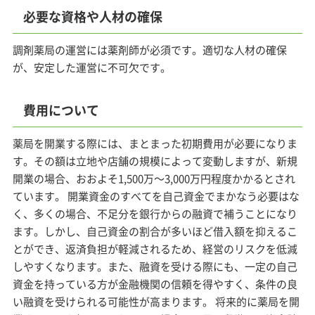
必要な資格や人材の確保
調剤薬局の運営には薬剤師が必須です。適切な人材の確保
が、安定した運営に不可欠です。
費用について
薬局を開業する際には、まとまった初期費用が必要になりま
す。その額は立地や店舗の規模によって変動しますが、新規
開業の場合、おおよそ1,500万～3,000万円程度かかるとされ
ています。 開業資金のすべてを自己資金でまかなう必要はな
く、多くの場合、不足分を銀行からの融資で補うことになり
ます。しかし、自己資金の割合が多いほど借入額を抑えるこ
とができ、返済負担が軽減されるため、経営のリスクを低減
しやすくなります。また、融資を受ける際にも、一定の自己
資金を持っている方が金融機関の信頼を得やすく、条件の良
い融資を受けられる可能性が高まります。 将来的に薬局を開