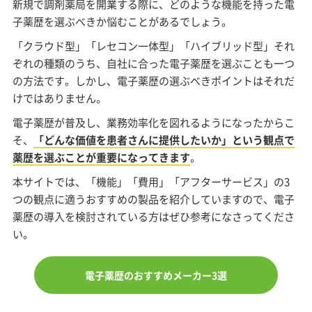
新規で調剤薬局を開業する際に、どのような機能を持った電
子薬歴を選ぶべきか悩むことがあるでしょう。
「クラウド型」「レセコン一体型」「ハイブリッド型」それ
ぞれの種類のうち、自社に合った電子薬歴を選ぶことも一つ
の方法です。しかし、電子薬歴の選ぶべきポイントはそれだ
けではありません。
電子薬歴が普及し、業務効率化を図れるようになったからこ
そ、
「どんな価値を患者さんに提供したいか」という観点で
薬歴を選ぶことが重要になってきます
。
本サイトでは、「機能」「費用」「アフターサービス」の3
つの観点に適うおすすめの製品を紹介していますので、電子
薬歴の導入を検討されている方はぜひ参考になさってくださ
い。
電子薬歴のおすすめメーカー3選