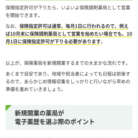
保険指定許可が下りたら、いよいよ保険調剤薬局として営業
を開始できます。
なお、
保険指定許可は通常、毎月1日に行われるので、例え
ば10月末に保険調剤薬局として営業を始めたい場合でも、10
月1日に保険指定許可が下りる必要があります
。
以上が、保険薬局を新規開業するまでの大まかな流れです。
あくまで目安であり、地域や担当者によっても日程は前後す
るので、あらかじめ情報収集をしっかりと行いながら早めの
準備を進めていきましょう。
新規開業の薬局が
電子薬歴を選ぶ際のポイント