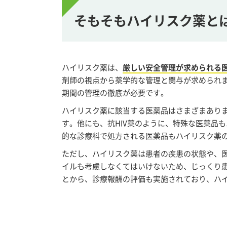
そもそもハイリスク薬と
ハイリスク薬は、
厳しい安全管理が求められる
剤師の視点から薬学的な管理と関与が求められ
期間の管理の徹底が必要です。
ハイリスク薬に該当する医薬品はさまざまあり
す。他にも、抗HIV薬のように、特殊な医薬品
的な診療科で処方される医薬品もハイリスク薬
ただし、ハイリスク薬は患者の疾患の状態や、
イルも考慮しなくてはいけないため、じっくり
とから、診療報酬の評価も実施されており、ハ