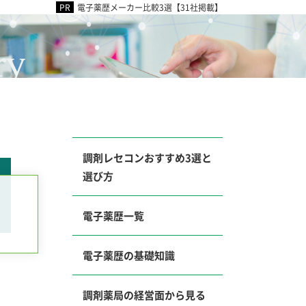
電子薬歴メーカー比較3選【31社掲載】
調剤レセコンおすすめ3選と
選び方
電子薬歴一覧
電子薬歴の基礎知識
調剤薬局の経営面から見る