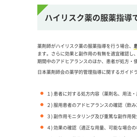
ハイリスク薬の服薬指導
薬剤師がハイリスク薬の服薬指導を行う場合、
ます。さらに効果と副作用の有無を適宜確認し
期間中のアドヒアランスのほか、患者が処方・
日本薬剤師会の薬学的管理指導に関するガイド
１) 患者に対する処方内容（薬剤名、用法
２) 服用患者のアドヒアランスの確認（飲
３) 副作用モニタリング及び重篤な副作用
４) 効果の確認（適正な用量、可能な場合