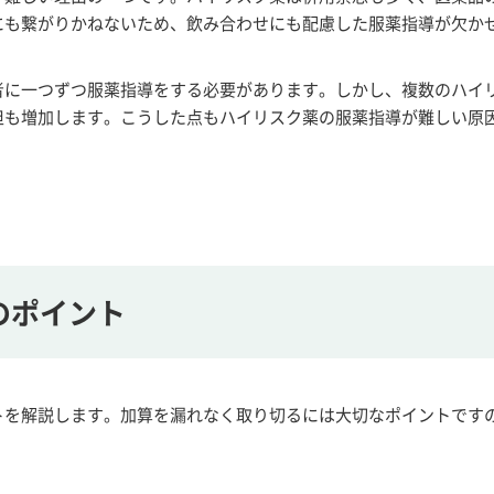
にも繋がりかねないため、飲み合わせにも配慮した服薬指導が欠か
者に一つずつ服薬指導をする必要があります。しかし、複数のハイ
担も増加します。こうした点もハイリスク薬の服薬指導が難しい原
のポイント
トを解説します。加算を漏れなく取り切るには大切なポイントです