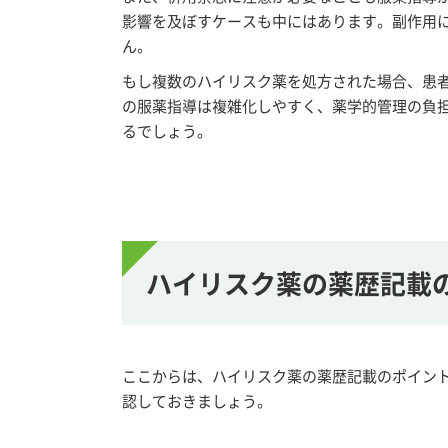
影響を及ぼすケースも中にはあります。副作用
ん。
もし複数のハイリスク薬を処方された場合、患
の服薬指導は複雑化しやすく、薬学的管理の負
るでしょう。
ハイリスク薬の薬歴記載
ここからは、ハイリスク薬の薬歴記載のポイン
認しておきましょう。