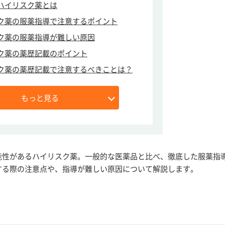
ハイリスク薬とは
ク薬の服薬指導で注意するポイント
ク薬の服薬指導が難しい原因
ク薬の薬歴記載のポイント
ク薬の薬歴記載で注意するべきことは？
もっと見る
能性があるハイリスク薬。一般的な医薬品と比べ、徹底した服薬指
する際の注意点や、指導が難しい原因について解説します。