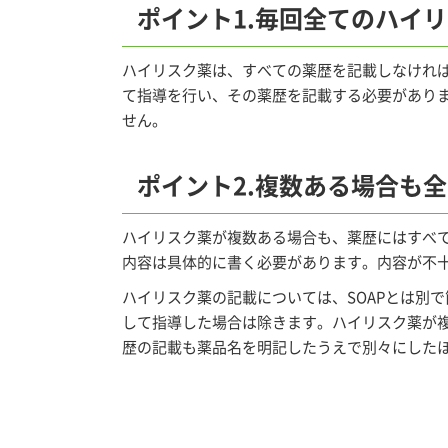
ポイント1.毎回全てのハイ
ハイリスク薬は、すべての薬歴を記載しなけれ
て指導を行い、その薬歴を記載する必要があり
せん。
ポイント2.複数ある場合も
ハイリスク薬が複数ある場合も、薬歴にはすべ
内容は具体的に書く必要があります。内容が不
ハイリスク薬の記載については、SOAPとは別
して指導した場合は除きます。ハイリスク薬が
歴の記載も薬品名を明記したうえで別々にした