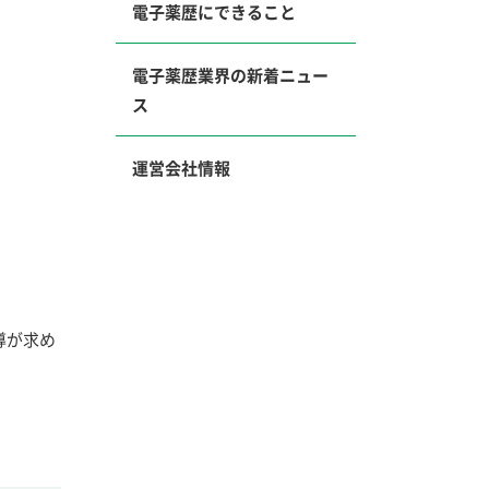
電子薬歴にできること
電子薬歴業界の新着ニュー
ス
運営会社情報
導が求め