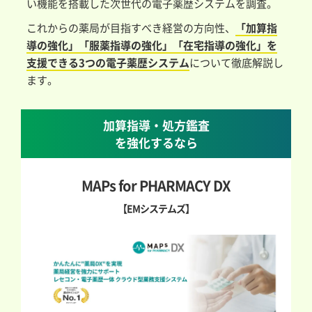
い機能を搭載した次世代の電子薬歴システムを調査。
これからの薬局が目指すべき経営の方向性、
「加算指
導の強化」「服薬指導の強化」「在宅指導の強化」を
支援できる3つの電子薬歴システム
について徹底解説し
ます。
加算指導・処方鑑査
を強化するなら
MAPs for PHARMACY DX
【EMシステムズ】