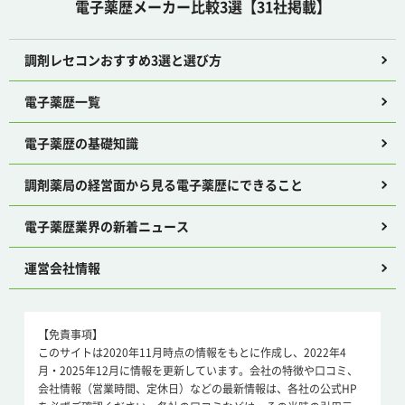
電子薬歴メーカー比較3選【31社掲載】
調剤レセコンおすすめ3選と選び方
電子薬歴一覧
電子薬歴の基礎知識
調剤薬局の経営面から見る電子薬歴にできること
電子薬歴業界の新着ニュース
運営会社情報
【免責事項】
このサイトは2020年11月時点の情報をもとに作成し、2022年4
月・2025年12月に情報を更新しています。会社の特徴や口コミ、
会社情報（営業時間、定休日）などの最新情報は、各社の公式HP