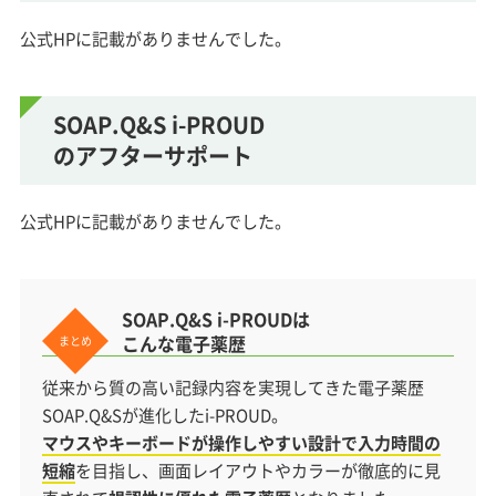
公式HPに記載がありませんでした。
SOAP.Q&S i-PROUD
のアフターサポート
公式HPに記載がありませんでした。
SOAP.Q&S i-PROUDは
こんな電子薬歴
従来から質の高い記録内容を実現してきた電子薬歴
SOAP.Q&Sが進化したi-PROUD。
マウスやキーボードが操作しやすい設計で入力時間の
短縮
を目指し、画面レイアウトやカラーが徹底的に見