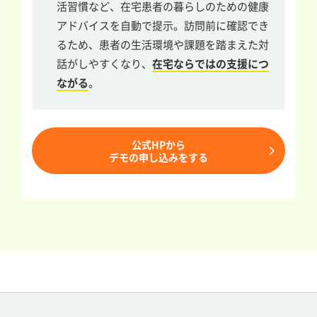
活習慣など、在宅患者の暮らしのための健康
アドバイスを自動で提示。訪問前に確認でき
るため、患者の生活環境や課題を踏まえた対
話がしやすくなり、
在宅ならではの支援につ
ながる
。
公式HPから
デモの申し込みをする