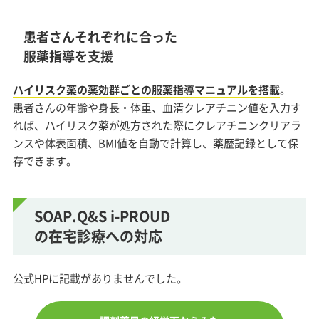
患者さんそれぞれに合った
服薬指導を支援
ハイリスク薬の薬効群ごとの服薬指導マニュアルを搭載
。
患者さんの年齢や身長・体重、血清クレアチニン値を入力す
れば、ハイリスク薬が処方された際にクレアチニンクリアラ
ンスや体表面積、BMI値を自動で計算し、薬歴記録として保
存できます。
SOAP.Q&S i-PROUD
の在宅診療への対応
公式HPに記載がありませんでした。