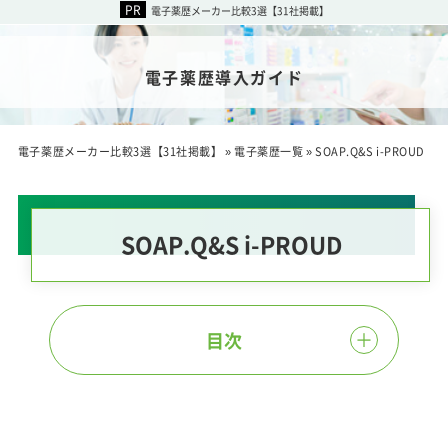
電子薬歴メーカー比較3選【31社掲載】
電子薬歴導入ガイド
電子薬歴メーカー比較3選【31社掲載】
»
電子薬歴一覧
»
SOAP.Q&S i-PROUD
SOAP.Q&S i-PROUD
目次