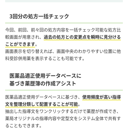
3回分の処方一括チェック
今回、前回、前々回の処方内容を一括チェック可能な処方比
較画面が用意され、
過去の処方との変更点を瞬時に見分ける
ことができます
。
画面表示を切り替えれば、画面中央のわかりやすい位置に他
科受診併用薬を表示することも可能です。
医薬品適正使用データベースに
基づき薬歴簿の作成アシスト
医薬品適正使用データベースに基づき、
使用頻度が高い指導
文を整理分類して配置することが可能
。
抽出した指導文をワンクリックするだけで薬歴が作成でき、
薬局オリジナルの指導内容や定型文をシステム全体で共有す
ることもできます。